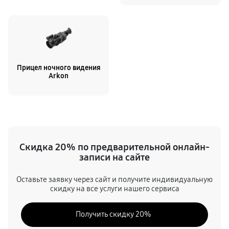
Прицел ночного видения
Arkon
Скидка 20% по предварительной онлайн-
записи на сайте
Оставьте заявку через сайт и получите индивидуальную
скидку на все услуги нашего сервиса
Получить скидку 20%