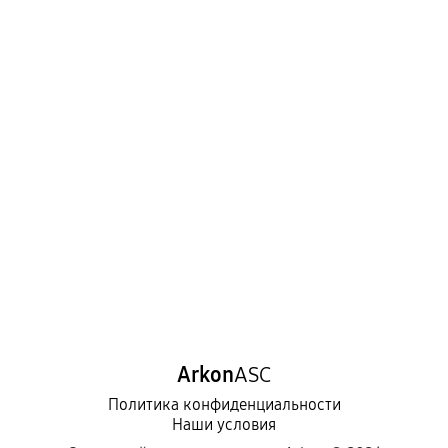
Arkon
ASC
Политика конфиденциальности
Наши условия