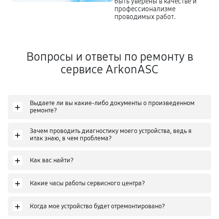
быть уверены в качестве и
профессионализме
проводимых работ.
Вопросы и ответы по ремонту в
сервисе ArkonASC
Выдаете ли вы какие-либо документы о произведенном
+
ремонте?
Зачем проводить диагностику моего устройства, ведь я
+
итак знаю, в чем проблема?
+
Как вас найти?
+
Какие часы работы сервисного центра?
+
Когда мое устройство будет отремонтировано?