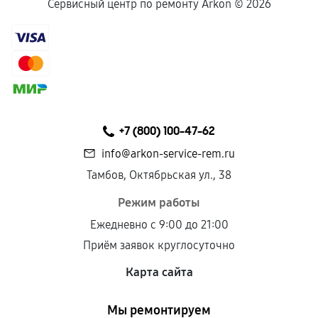
Сервисный центр по ремонту Arkon ©
2026
+7 (800) 100-47-62
info@arkon-service-rem.ru
Тамбов, Октябрьская ул., 38
Режим работы
Ежедневно с 9:00 до 21:00
Приём заявок круглосуточно
Карта сайта
Мы ремонтируем