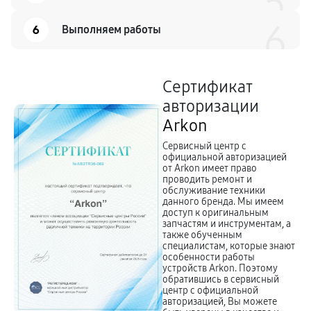
5
6
6
Выполняем работы
Сертификат
авторизации
Arkon
Сервисный центр с
официальной авторизацией
от Arkon имеет право
проводить ремонт и
обслуживание техники
данного бренда. Мы имеем
доступ к оригинальным
запчастям и инструментам, а
также обученным
специалистам, которые знают
особенности работы
устройств Arkon. Поэтому
обратившись в сервисный
центр с официальной
авторизацией, Вы можете