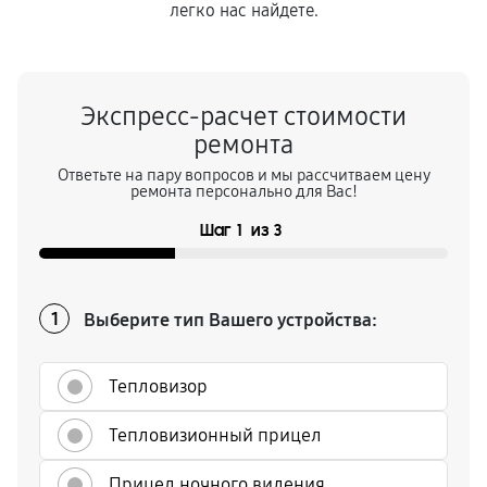
легко нас найдете.
Экспресс-расчет стоимости
ремонта
Ответьте на пару вопросов и мы рассчитваем цену
ремонта персонально для Вас!
Шаг
1
из
3
Выберите тип Вашего устройства:
1
Тепловизор
Тепловизионный прицел
Прицел ночного видения