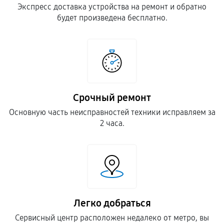
Экспресс доставка устройства на ремонт и обратно
будет произведена бесплатно.
Срочный ремонт
Основную часть неисправностей техники исправляем за
2 часа.
Легко добраться
Сервисный центр расположен недалеко от метро, вы