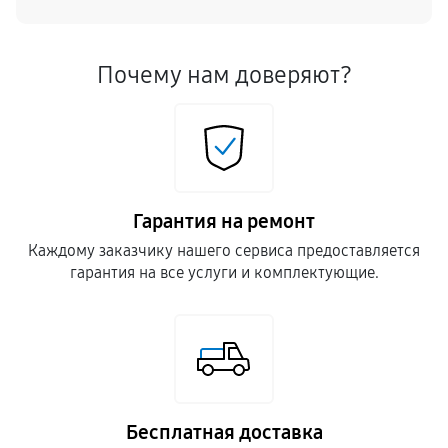
Почему нам доверяют?
Гарантия на ремонт
Каждому заказчику нашего сервиса предоставляется
гарантия на все услуги и комплектующие.
Бесплатная доставка