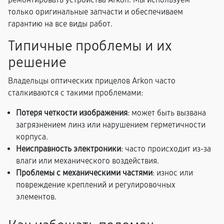
только оригинальные запчасти и обеспечиваем
гарантию на все виды работ.
Типичные проблемы и их
решение
Владельцы оптических прицелов Arkon часто
сталкиваются с такими проблемами:
Потеря четкости изображения
: может быть вызвана
загрязнением линз или нарушением герметичности
корпуса.
Неисправность электроники
: часто происходит из-за
влаги или механического воздействия.
Проблемы с механическими частями
: износ или
повреждение креплений и регулировочных
элементов.