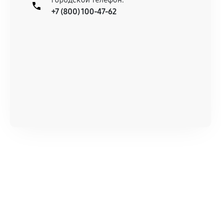
+7 (800) 100-47-62