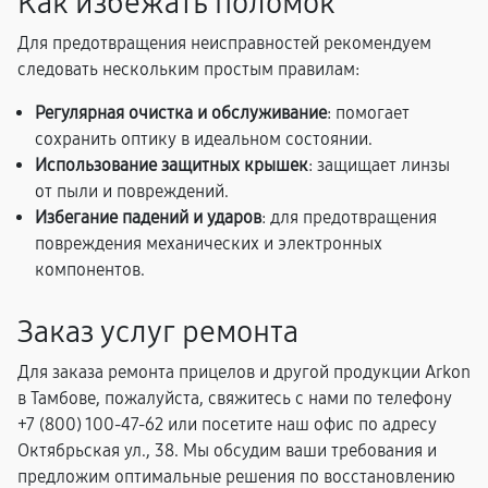
Как избежать поломок
Для предотвращения неисправностей рекомендуем
следовать нескольким простым правилам:
Регулярная очистка и обслуживание
: помогает
сохранить оптику в идеальном состоянии.
Использование защитных крышек
: защищает линзы
от пыли и повреждений.
Избегание падений и ударов
: для предотвращения
повреждения механических и электронных
компонентов.
Заказ услуг ремонта
Для заказа ремонта прицелов и другой продукции Arkon
в Тамбове, пожалуйста, свяжитесь с нами по телефону
+7 (800) 100-47-62 или посетите наш офис по адресу
Октябрьская ул., 38. Мы обсудим ваши требования и
предложим оптимальные решения по восстановлению