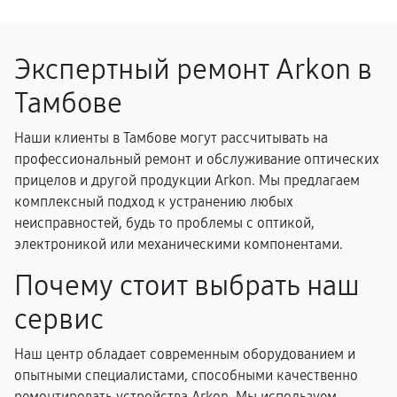
Экспертный ремонт Arkon в
Тамбове
Наши клиенты в Тамбове могут рассчитывать на
профессиональный ремонт и обслуживание оптических
прицелов и другой продукции Arkon. Мы предлагаем
комплексный подход к устранению любых
неисправностей, будь то проблемы с оптикой,
электроникой или механическими компонентами.
Почему стоит выбрать наш
сервис
Наш центр обладает современным оборудованием и
опытными специалистами, способными качественно
ремонтировать устройства Arkon. Мы используем