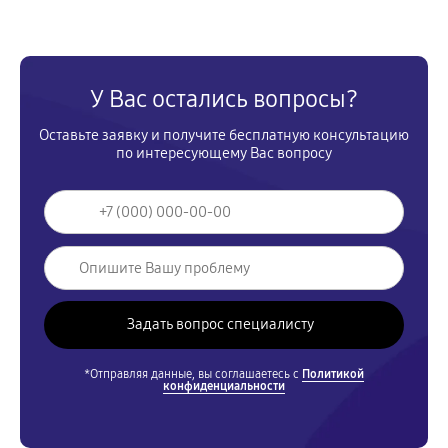
У Вас остались вопросы?
Оставьте заявку и получите бесплатную консультацию
по интересующему Вас вопросу
*Отправляя данные, вы соглашаетесь с
Политикой
конфиденциальности