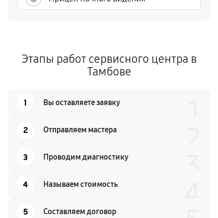
Этапы работ сервисного центра в
Тамбове
1
1
Вы оставляете заявку
2
2
Отправляем мастера
3
3
Проводим диагностику
4
4
Называем стоимость
5
Составляем договор