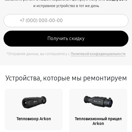
и исправное устройство в тот же день
*Отправляя данные, вы соглашаетесь с
Политикой конфиденциальности
Устройства, которые мы ремонтируем
Тепловизор Arkon
Тепловизионный прицел
Arkon