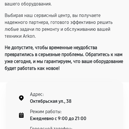
вашего оборудования.
Выбирая наш сервисный центр, вы получаете
надежного партнера, готового эффективно решить
любые задачи по ремонту и обслуживанию вашей
техники Arkon.
Не допустите, чтобы временные неудобства
превратились в серьезные проблемы. Обратитесь к нам
уже сегодня, и мы гарантируем, что ваше оборудование
будет работать как новое!
Адрес:
Октябрьская ул., 38
Режим работы:
Ежедневно с 9:00 до 21:00
Городской телефон: